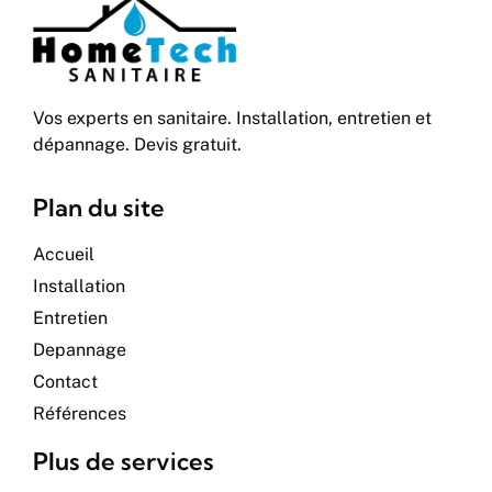
Vos experts en sanitaire. Installation, entretien et
dépannage. Devis gratuit.
Plan du site
Accueil
Installation
Entretien
Depannage
Contact
Références
Plus de services