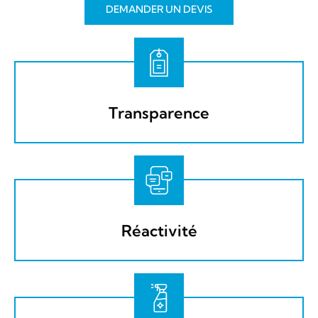
DEMANDER UN DEVIS
Transparence
Réactivité