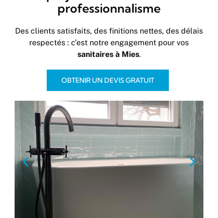
professionnalisme
Des clients satisfaits, des finitions nettes, des délais
respectés : c’est notre engagement pour vos
sanitaires à Mies
.
OBTENIR UN DEVIS GRATUIT