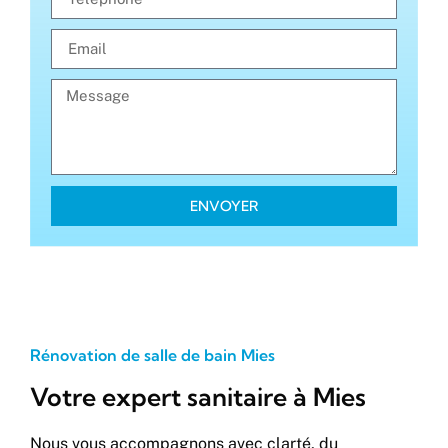
ENVOYER
Rénovation de salle de bain Mies
Votre expert sanitaire à Mies
Nous vous accompagnons avec clarté, du