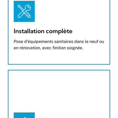
Installation complète
Pose d’équipements sanitaires dans le neuf ou
en rénovation, avec finition soignée.