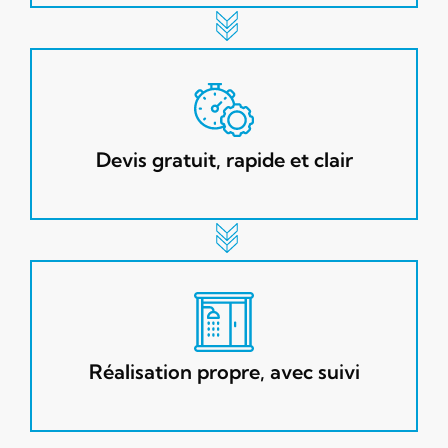
Devis gratuit, rapide et clair
Réalisation propre, avec suivi