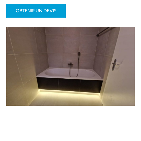
OBTENIR UN DEVIS
Urgences sanitaires à Mies