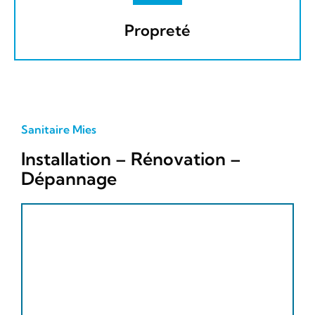
Propreté
Sanitaire Mies
Installation – Rénovation –
Dépannage