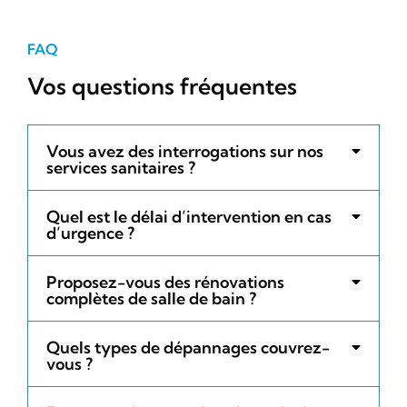
FAQ
Vos questions fréquentes
Vous avez des interrogations sur nos
services sanitaires ?
Quel est le délai d’intervention en cas
d’urgence ?
Proposez-vous des rénovations
complètes de salle de bain ?
Quels types de dépannages couvrez-
vous ?