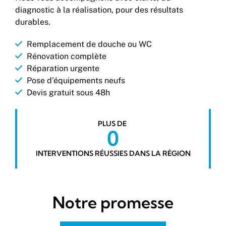
diagnostic à la réalisation, pour des résultats
durables.
Remplacement de douche ou WC
Rénovation complète
Réparation urgente
Pose d’équipements neufs
Devis gratuit sous 48h
PLUS DE 
0
INTERVENTIONS RÉUSSIES DANS LA RÉGION
Notre promesse