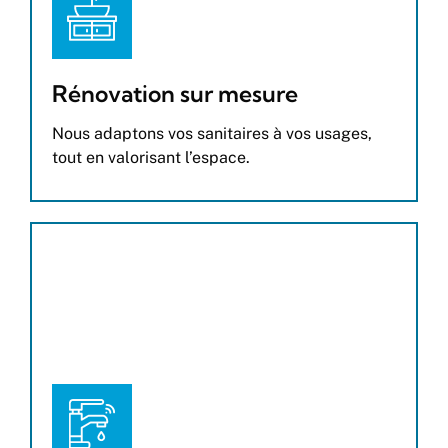
Rénovation sur mesure
Nous adaptons vos sanitaires à vos usages,
tout en valorisant l’espace.