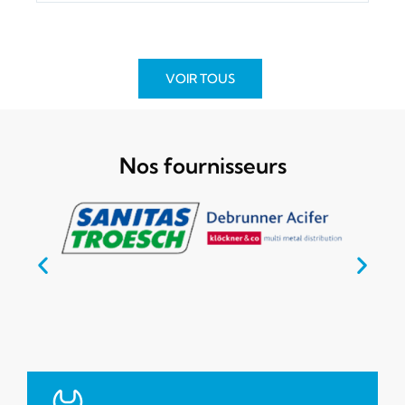
VOIR TOUS
Nos fournisseurs