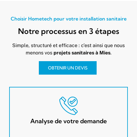
Choisir Hometech pour votre installation sanitaire
Notre processus en 3 étapes
Simple, structuré et efficace : c’est ainsi que nous
menons vos
projets sanitaires à Mies
.
OBTENIR UN DEVIS
Analyse de votre demande