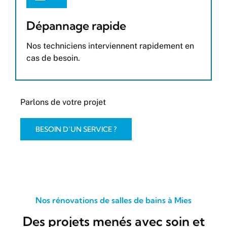
Dépannage rapide
Nos techniciens interviennent rapidement en
cas de besoin.
Parlons de votre projet
BESOIN D’UN SERVICE ?
Nos rénovations de salles de bains à Mies
Des projets menés avec soin et