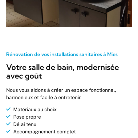
Rénovation de vos installations sanitaires à Mies
Votre salle de bain, modernisée
avec goût
Nous vous aidons à créer un espace fonctionnel,
harmonieux et facile à entretenir.
Matériaux au choix
Pose propre
Délai tenu
Accompagnement complet