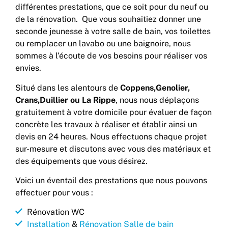
différentes prestations, que ce soit pour du neuf ou
de la rénovation. Que vous souhaitiez donner une
seconde jeunesse à votre salle de bain, vos toilettes
ou remplacer un lavabo ou une baignoire, nous
sommes à l’écoute de vos besoins pour réaliser vos
envies.
Situé dans les alentours de
Coppens,Genolier,
Crans,Duillier ou La Rippe
, nous nous déplaçons
gratuitement à votre domicile pour évaluer de façon
concrète les travaux à réaliser et établir ainsi un
devis en 24 heures. Nous effectuons chaque projet
sur-mesure et discutons avec vous des matériaux et
des équipements que vous désirez.
Voici un éventail des prestations que nous pouvons
effectuer pour vous :
Rénovation WC
Installation
&
Rénovation Salle de bain