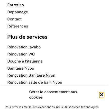
Entretien
Depannage
Contact
Références
Plus de services
Rénovation lavabo
Rénovation WC
Douche à l’italienne
Sanitaire Nyon
Rénovation Sanitaire Nyon
Rénovation salle de bain Nyon
Plombier à Nyon
Gérer le consentement aux
Plumber in Nyon
cookies
Contact info
Pour offrir les meilleures expériences, nous utilisons des technologies