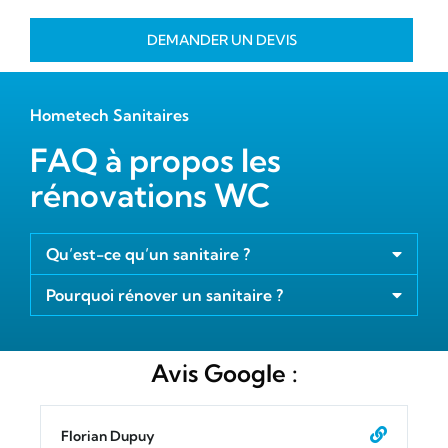
DEMANDER UN DEVIS
Hometech Sanitaires
FAQ à propos les
rénovations WC
Qu’est-ce qu’un sanitaire ?
Pourquoi rénover un sanitaire ?
Avis Google :
Florian Dupuy
Ca