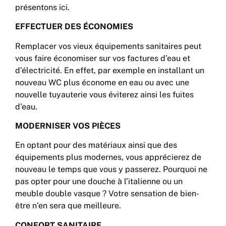
présentons ici.
EFFECTUER DES ÉCONOMIES
Remplacer vos vieux équipements sanitaires peut
vous faire économiser sur vos factures d’eau et
d’électricité. En effet, par exemple en installant un
nouveau WC plus économe en eau ou avec une
nouvelle tuyauterie vous éviterez ainsi les fuites
d’eau.
MODERNISER VOS PIÈCES
En optant pour des matériaux ainsi que des
équipements plus modernes, vous apprécierez de
nouveau le temps que vous y passerez. Pourquoi ne
pas opter pour une douche à l’italienne ou un
meuble double vasque ? Votre sensation de bien-
être n’en sera que meilleure.
CONFORT SANITAIRE