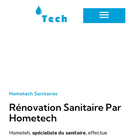
Rénovation Sanitaire Nyon
Hometech Sanitaires
Rénovation Sanitaire Par
Hometech
Hometeh,
spécialiste du sanitaire
, effectue