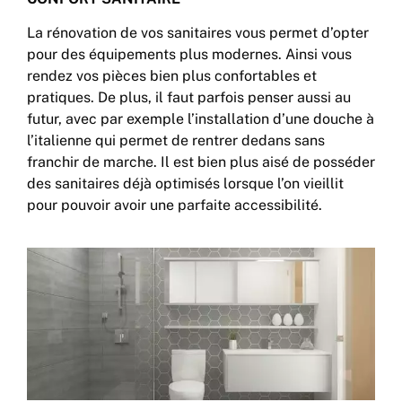
La rénovation de vos sanitaires vous permet d’opter
pour des équipements plus modernes. Ainsi vous
rendez vos pièces bien plus confortables et
pratiques. De plus, il faut parfois penser aussi au
futur, avec par exemple l’installation d’une douche à
l’italienne qui permet de rentrer dedans sans
franchir de marche. Il est bien plus aisé de posséder
des sanitaires déjà optimisés lorsque l’on vieillit
pour pouvoir avoir une parfaite accessibilité.