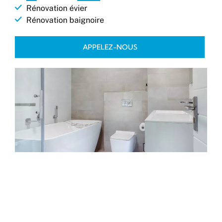
Rénovation évier
Rénovation baignoire
APPELEZ-NOUS