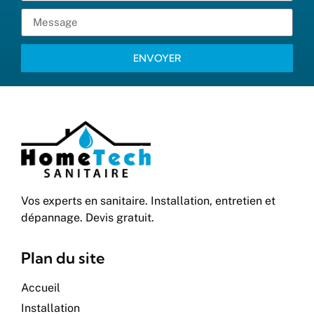
ENVOYER
Vos experts en sanitaire. Installation, entretien et
dépannage. Devis gratuit.
Plan du site
Accueil
Installation