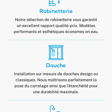
Robinetterie
Notre sélection de robinetterie vous garantit
un excellent rapport qualité-prix. Modèles
performants et esthétiques économes en eau.
Douche
Installation sur mesure de douches design ou
classiques. Nous maîtrisons parfaitement la
pose du carrelage ainsi que l’étanchéité pour
une durabilité maximale.