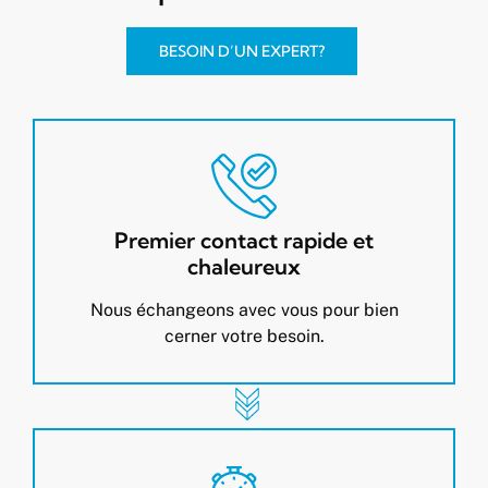
BESOIN D’UN EXPERT?
Premier contact rapide et
chaleureux
Nous échangeons avec vous pour bien
cerner votre besoin.