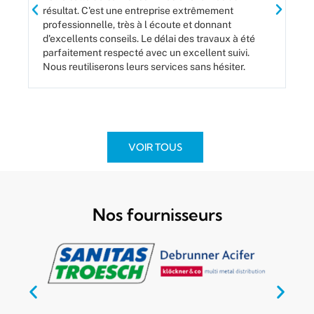
résultat. C'est une entreprise extrêmement
ser
professionnelle, très à l écoute et donnant
d'excellents conseils. Le délai des travaux à été
parfaitement respecté avec un excellent suivi.
Nous reutiliserons leurs services sans hésiter.
VOIR TOUS
Nos fournisseurs