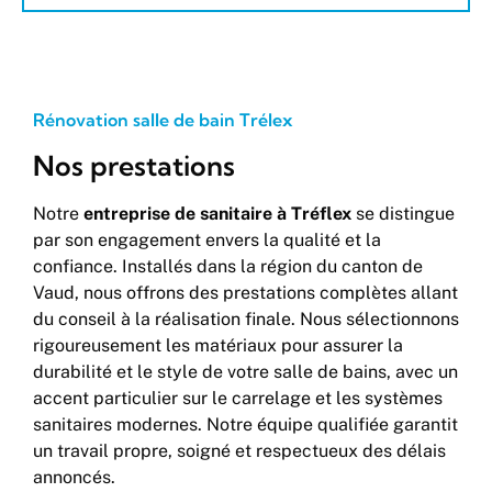
Rénovation salle de bain Trélex
Nos prestations
Notre
entreprise de sanitaire à Tréflex
se distingue
par son engagement envers la qualité et la
confiance. Installés dans la région du canton de
Vaud, nous offrons des prestations complètes allant
du conseil à la réalisation finale. Nous sélectionnons
rigoureusement les matériaux pour assurer la
durabilité et le style de votre salle de bains, avec un
accent particulier sur le carrelage et les systèmes
sanitaires modernes. Notre équipe qualifiée garantit
un travail propre, soigné et respectueux des délais
annoncés.