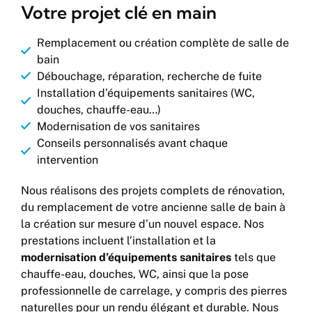
Votre projet clé en main
Remplacement ou création complète de salle de
bain
Débouchage, réparation, recherche de fuite
Installation d’équipements sanitaires (WC,
douches, chauffe-eau…)
Modernisation de vos sanitaires
Conseils personnalisés avant chaque
intervention
Nous réalisons des projets complets de rénovation,
du remplacement de votre ancienne salle de bain à
la création sur mesure d’un nouvel espace. Nos
prestations incluent l’installation et la
modernisation d’équipements sanitaires
tels que
chauffe-eau, douches, WC, ainsi que la pose
professionnelle de carrelage, y compris des pierres
naturelles pour un rendu élégant et durable. Nous