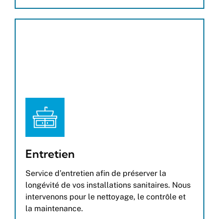
Entretien
Service d’entretien afin de préserver la
longévité de vos installations sanitaires. Nous
intervenons pour le nettoyage, le contrôle et
la maintenance.