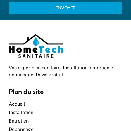
ENVOYER
Vos experts en sanitaire. Installation, entretien et
dépannage. Devis gratuit.
Plan du site
Accueil
Installation
Entretien
Depannage