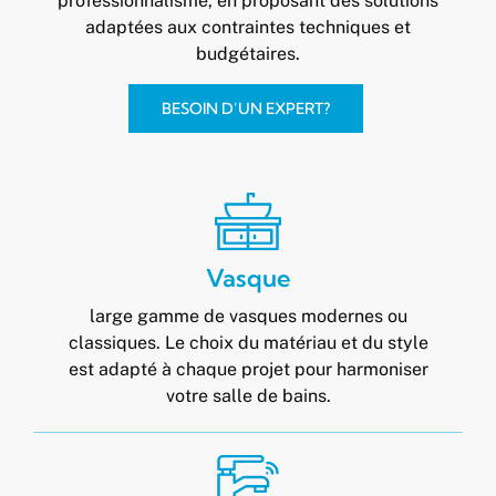
professionnalisme, en proposant des solutions
adaptées aux contraintes techniques et
budgétaires.
BESOIN D’UN EXPERT?
Vasque
large gamme de vasques modernes ou
classiques. Le choix du matériau et du style
est adapté à chaque projet pour harmoniser
votre salle de bains.