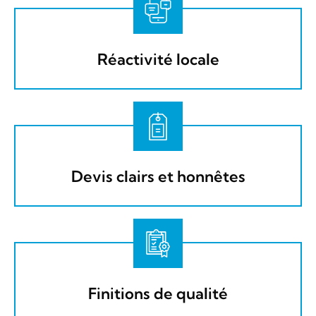
Réactivité locale​
Devis clairs et honnêtes​​
Finitions de qualité​