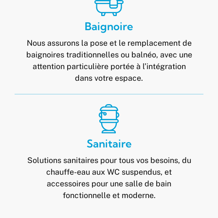
Baignoire
Nous assurons la pose et le remplacement de
baignoires traditionnelles ou balnéo, avec une
attention particulière portée à l’intégration
dans votre espace.
Sanitaire
Solutions sanitaires pour tous vos besoins, du
chauffe-eau aux WC suspendus, et
accessoires pour une salle de bain
fonctionnelle et moderne.