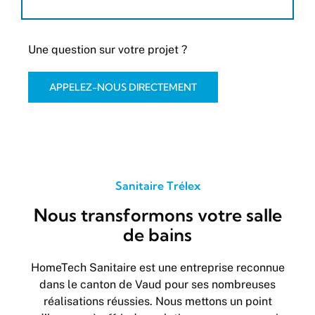
Une question sur votre projet ?
APPELEZ-NOUS DIRECTEMENT
Sanitaire Trélex
Nous transformons votre salle
de bains
HomeTech Sanitaire est une entreprise reconnue
dans le canton de Vaud pour ses nombreuses
réalisations réussies. Nous mettons un point