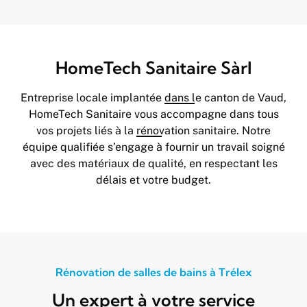
HomeTech Sanitaire Sàrl
Entreprise locale implantée
dans le canton de Vaud
,
HomeTech Sanitaire vous accompagne dans tous
vos projets liés à la
rénovation sanitaire
. Notre
équipe qualifiée s’engage à fournir un travail soigné
avec des matériaux de qualité, en respectant les
délais et votre budget.
Rénovation de salles de bains à Trélex
Un expert à votre service