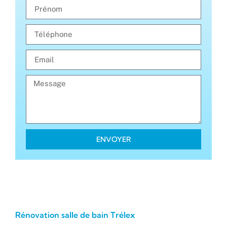
ENVOYER
Rénovation salle de bain Trélex