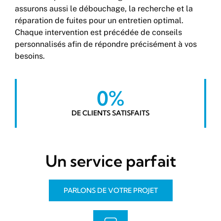
assurons aussi le débouchage, la recherche et la
réparation de fuites pour un entretien optimal.
Chaque intervention est précédée de conseils
personnalisés afin de répondre précisément à vos
besoins.
0
%
DE CLIENTS SATISFAITS
Un service parfait
PARLONS DE VOTRE PROJET