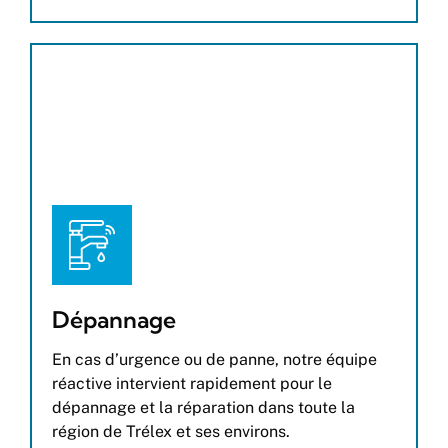
Dépannage
En cas d’urgence ou de panne, notre équipe
réactive intervient rapidement pour le
dépannage et la réparation dans toute la
région de Trélex et ses environs.