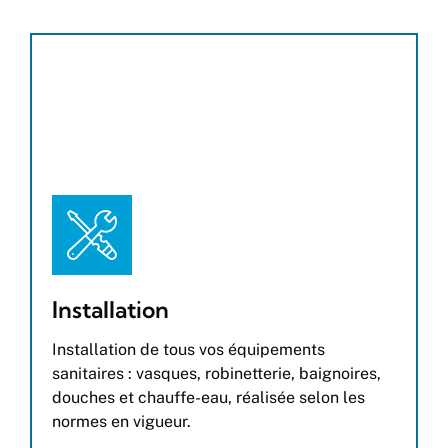
Installation
Installation de tous vos équipements
sanitaires : vasques, robinetterie, baignoires,
douches et chauffe-eau, réalisée selon les
normes en vigueur.