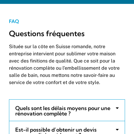
FAQ
Questions fréquentes
Située sur la côte en Suisse romande, notre
entreprise intervient pour sublimer votre maison
avec des finitions de qualité. Que ce soit pour la
rénovation complète ou l’embellissement de votre
salle de bain, nous mettons notre savoir-faire au
service de votre confort et de votre style.
Quels sont les délais moyens pour une
rénovation complète ?
Est-il possible d’obtenir un devis