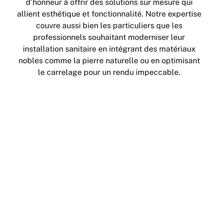
d’honneur à offrir des solutions sur mesure qui
allient esthétique et fonctionnalité. Notre expertise
couvre aussi bien les particuliers que les
professionnels souhaitant moderniser leur
installation sanitaire en intégrant des matériaux
nobles comme la pierre naturelle ou en optimisant
le carrelage pour un rendu impeccable.
Accessibilité