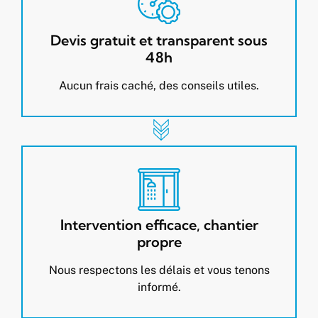
Devis gratuit et transparent sous
48h
Aucun frais caché, des conseils utiles.
Intervention efficace, chantier
propre
Nous respectons les délais et vous tenons
informé.