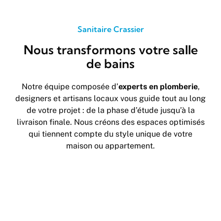
Sanitaire Crassier
Nous transformons votre salle
de bains
Notre équipe composée d’
experts en plomberie
,
designers et artisans locaux vous guide tout au long
de votre projet : de la phase d’étude jusqu’à la
livraison finale. Nous créons des espaces optimisés
qui tiennent compte du style unique de votre
maison ou appartement.
Accessibilité