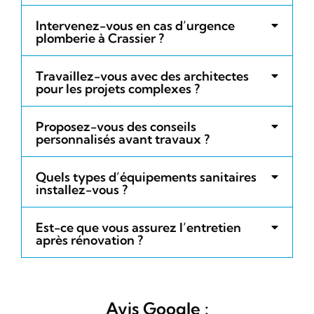
Intervenez-vous en cas d’urgence
plomberie à Crassier ?
Travaillez-vous avec des architectes
pour les projets complexes ?
Proposez-vous des conseils
personnalisés avant travaux ?
Quels types d’équipements sanitaires
installez-vous ?
Est-ce que vous assurez l’entretien
après rénovation ?
Avis Google :