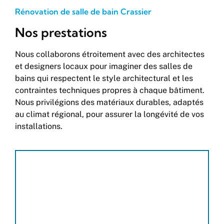
Rénovation de salle de bain Crassier
Nos prestations
Nous collaborons étroitement avec des architectes
et designers locaux pour imaginer des salles de
bains qui respectent le style architectural et les
contraintes techniques propres à chaque bâtiment.
Nous privilégions des matériaux durables, adaptés
au climat régional, pour assurer la longévité de vos
installations.