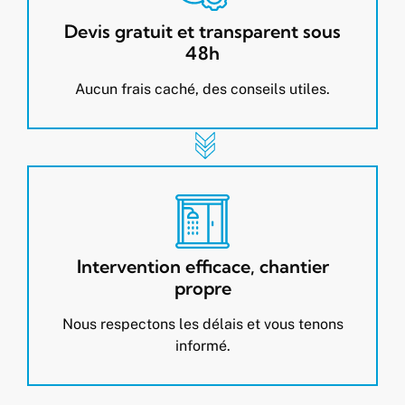
Devis gratuit et transparent sous
48h
Aucun frais caché, des conseils utiles.
Intervention efficace, chantier
propre
Nous respectons les délais et vous tenons
informé.