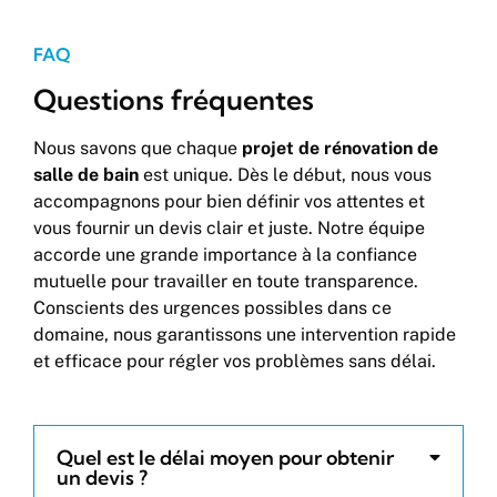
FAQ
Questions fréquentes
Nous savons que chaque
projet de rénovation de
salle de bain
est unique. Dès le début, nous vous
accompagnons pour bien définir vos attentes et
vous fournir un devis clair et juste. Notre équipe
accorde une grande importance à la confiance
mutuelle pour travailler en toute transparence.
Conscients des urgences possibles dans ce
domaine, nous garantissons une intervention rapide
et efficace pour régler vos problèmes sans délai.
Quel est le délai moyen pour obtenir
un devis ?