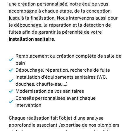
une création personnalisée, notre équipe vous
accompagne à chaque étape, de la conception
jusqu’à la finalisation. Nous intervenons aussi pour
le débouchage, la réparation et la détection de
fuites afin de garantir la pérennité de votre
installation sanitaire
.
Remplacement ou création complète de salle de
bain
Débouchage, réparation, recherche de fuite
Installation d’équipements sanitaires (WC,
douches, chauffe-eau…)
Modernisation de vos sanitaires
Conseils personnalisés avant chaque
intervention
Chaque réalisation fait l’objet d’une analyse
approfondie associant l’expertise de nos plombiers