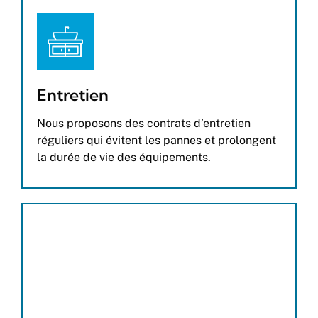
Entretien
Nous proposons des contrats d’entretien
réguliers qui évitent les pannes et prolongent
la durée de vie des équipements.