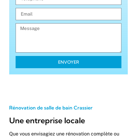
ENVOYER
Rénovation de salle de bain Crassier
Une entreprise locale
Que vous envisagiez une rénovation complète ou