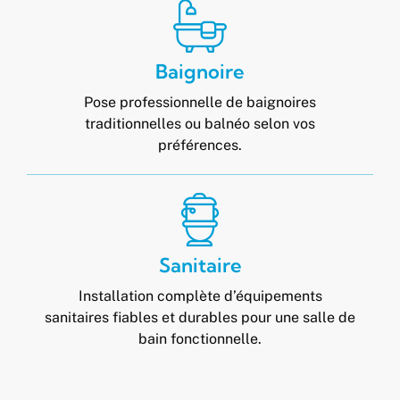
Baignoire
Pose professionnelle de baignoires
traditionnelles ou balnéo selon vos
préférences.
Sanitaire
Installation complète d’équipements
sanitaires fiables et durables pour une salle de
bain fonctionnelle.