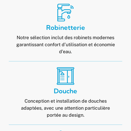
Robinetterie
Notre sélection inclut des robinets modernes
garantissant confort d’utilisation et économie
d’eau.
Douche
Conception et installation de douches
adaptées, avec une attention particulière
portée au design.