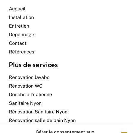
Accueil
Installation
Entretien
Depannage
Contact
Références
Plus de services
Rénovation lavabo
Rénovation WC
Douche à l’italienne
Sanitaire Nyon
Rénovation Sanitaire Nyon
Rénovation salle de bain Nyon
Plombier à Nyon
Gérer le consentement aux