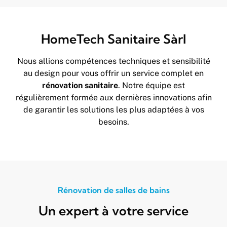
HomeTech Sanitaire Sàrl
Nous allions compétences techniques et sensibilité
au design pour vous offrir un service complet en
rénovation sanitaire
. Notre équipe est
régulièrement formée aux dernières innovations afin
de garantir les solutions les plus adaptées à vos
besoins.
Rénovation de salles de bains
Un expert à votre service