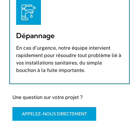
Dépannage
En cas d’urgence, notre équipe intervient
rapidement pour résoudre tout problème lié à
vos installations sanitaires, du simple
bouchon à la fuite importante.
Une question sur votre projet ?
APPELEZ-NOUS DIRECTEMENT