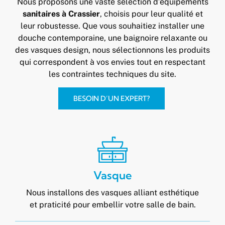
Nous proposons une vaste sélection d’équipements
sanitaires à Crassier
, choisis pour leur qualité et
leur robustesse. Que vous souhaitiez installer une
douche contemporaine, une baignoire relaxante ou
des vasques design, nous sélectionnons les produits
qui correspondent à vos envies tout en respectant
les contraintes techniques du site.
BESOIN D’UN EXPERT?
Vasque
Nous installons des vasques alliant esthétique
et praticité pour embellir votre salle de bain.