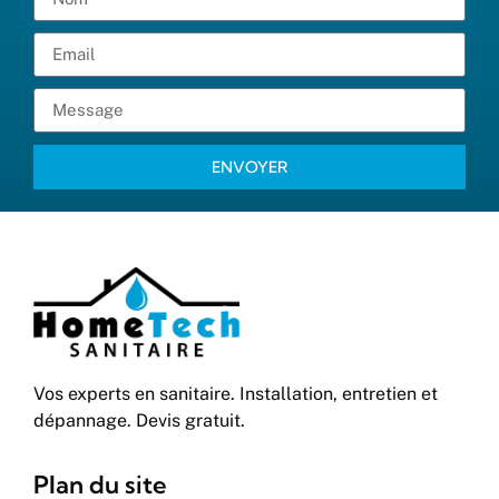
ENVOYER
Vos experts en sanitaire. Installation, entretien et
dépannage. Devis gratuit.
Plan du site