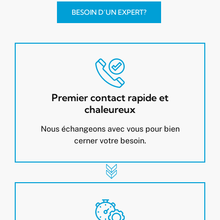
BESOIN D’UN EXPERT?
Premier contact rapide et
chaleureux
Nous échangeons avec vous pour bien
cerner votre besoin.