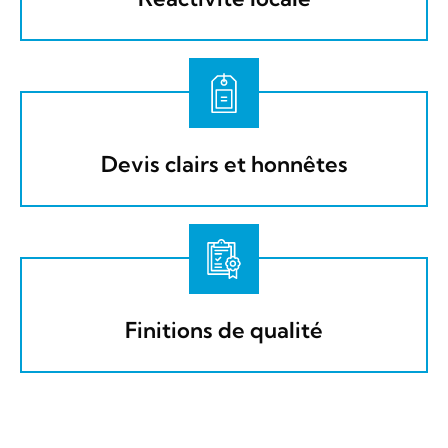
Devis clairs et honnêtes​​
Finitions de qualité​