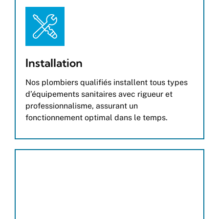
Installation
Nos plombiers qualifiés installent tous types
d’équipements sanitaires avec rigueur et
professionnalisme, assurant un
fonctionnement optimal dans le temps.